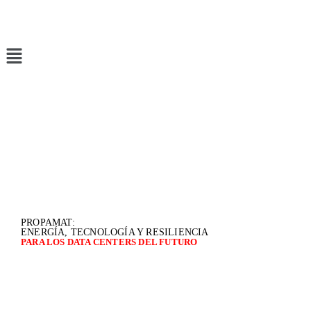
PROPAMAT:
ENERGÍA, TECNOLOGÍA Y RESILIENCIA
PARA LOS DATA CENTERS DEL FUTURO